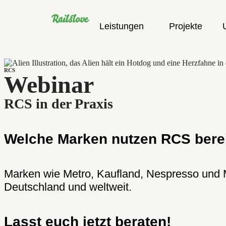
Leistungen
Projekte
RCS
Webinar
RCS in der Praxis
Welche Marken nutzen RCS bere
Marken wie Metro, Kaufland, Nespresso und 
Deutschland und weltweit.
Lasst euch jetzt beraten!