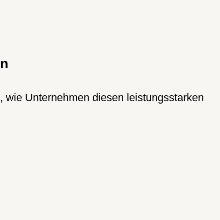
on
n, wie Unternehmen diesen leistungsstarken