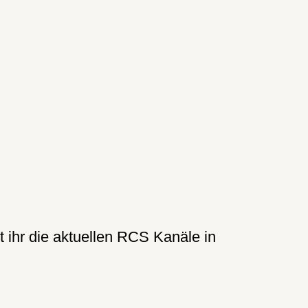
t ihr die aktuellen RCS Kanäle in