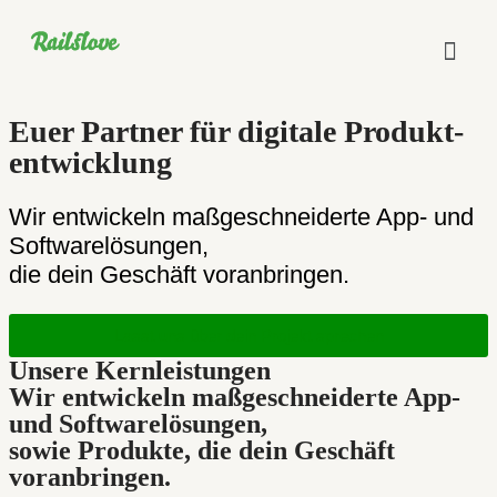
Euer Partner für digitale Produkt­
entwicklung
Wir entwickeln maßgeschneiderte App- und
Softwarelösungen,
die dein Geschäft voranbringen.
Lasst uns über dein Projekt sprechen
Unsere Kernleistungen
Wir entwickeln maßgeschneiderte App-
und Softwarelösungen,
sowie Produkte, die dein Geschäft
voranbringen.