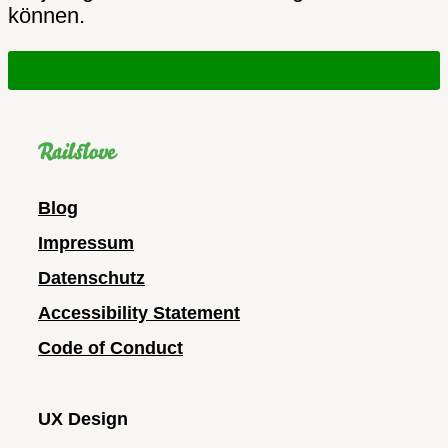
können.
Kostenlos beraten lassen
Blog
Impressum
Datenschutz
Accessibility Statement
Code of Conduct
UX Design