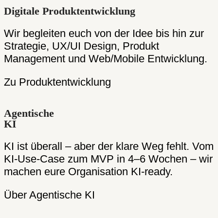
Digitale Produktentwicklung
Wir begleiten euch von der Idee bis hin zur
Strategie, UX/UI Design, Produkt
Management und Web/Mobile Entwicklung.
Zu Produktentwicklung
Agentische
KI
KI ist überall – aber der klare Weg fehlt. Vom
KI-Use-Case zum MVP in 4–6 Wochen – wir
machen eure Organisation KI-ready.
Über Agentische KI