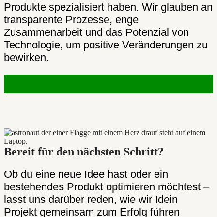
Produkte spezialisiert haben. Wir glauben an
transparente Prozesse, enge
Zusammenarbeit und das Potenzial von
Technologie, um positive Veränderungen zu
bewirken.
Über Railslove
Bereit für den nächsten Schritt?
Ob du eine neue Idee hast oder ein
bestehendes Produkt optimieren möchtest –
lasst uns darüber reden, wie wir Idein
Projekt gemeinsam zum Erfolg führen