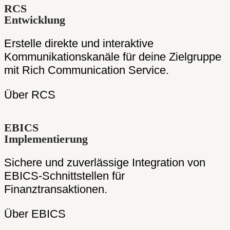
RCS
Entwicklung
Erstelle direkte und interaktive
Kommunikationskanäle für deine Zielgruppe
mit Rich Communication Service.
Über RCS
EBICS
Implementierung
Sichere und zuverlässige Integration von
EBICS-Schnittstellen für
Finanztransaktionen.
Über EBICS