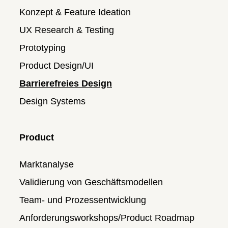
Konzept & Feature Ideation
UX Research & Testing
Prototyping
Product Design/UI
Barrierefreies Design
Design Systems
Product
Marktanalyse
Validierung von Geschäftsmodellen
Team- und Prozessentwicklung
Anforderungsworkshops/Product Roadmap