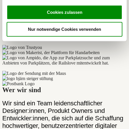
Axel Heinz
Cookies zulassen
Co-Founder Makerist
Nur notwendige Cookies verwenden
Wer wir sind
Wir sind ein Team leidenschaftlicher
Designer:innen, Produkt Owners und
Entwickler:innen, die sich auf die Schaffung
hochwertiger, benutzerzentrierter digitaler