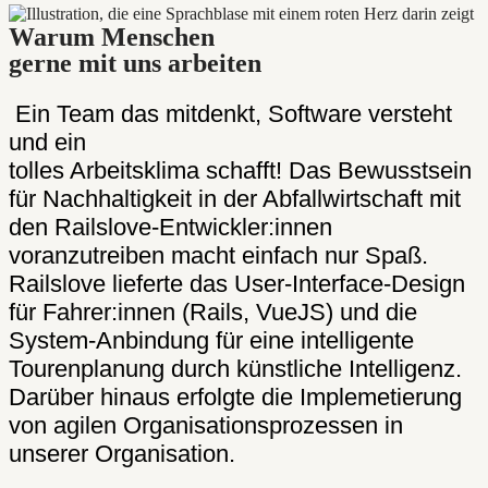
Warum Menschen
gerne mit uns arbeiten
Ein Team das mitdenkt, Software versteht
und ein
tolles Arbeitsklima schafft! Das Bewusstsein
für Nachhaltigkeit in der Abfallwirtschaft mit
den Railslove-Entwickler:innen
voranzutreiben macht einfach nur Spaß.
Railslove lieferte das User-Interface-Design
für Fahrer:innen (Rails, VueJS) und die
System-Anbindung für eine intelligente
Tourenplanung durch künstliche Intelligenz.
Darüber hinaus erfolgte die Implemetierung
von agilen Organisationsprozessen in
unserer Organisation.