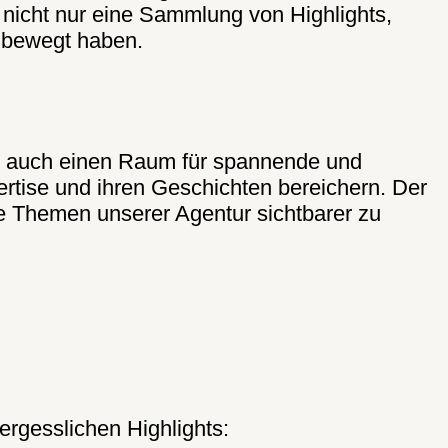
 nicht nur eine Sammlung von Highlights,
 bewegt haben.
ern auch einen Raum für spannende und
ertise und ihren Geschichten bereichern. Der
e Themen unserer Agentur sichtbarer zu
rgesslichen Highlights: