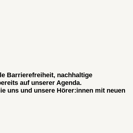
 Barrierefreiheit, nachhaltige
ereits auf unserer Agenda.
ie uns und unsere Hörer:innen mit neuen