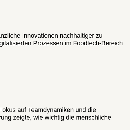
nzliche Innovationen nachhaltiger zu
gitalisierten Prozessen im Foodtech-Bereich
r Fokus auf Teamdynamiken und die
ng zeigte, wie wichtig die menschliche