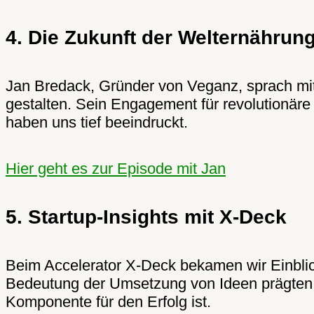
4. Die Zukunft der Welternährun
Jan Bredack, Gründer von Veganz, sprach mit 
gestalten. Sein Engagement für revolutionär
haben uns tief beeindruckt.
Hier geht es zur Episode mit Jan
5. Startup-Insights mit X-Deck
Beim Accelerator X-Deck bekamen wir Einblic
Bedeutung der Umsetzung von Ideen prägten u
Komponente für den Erfolg ist.