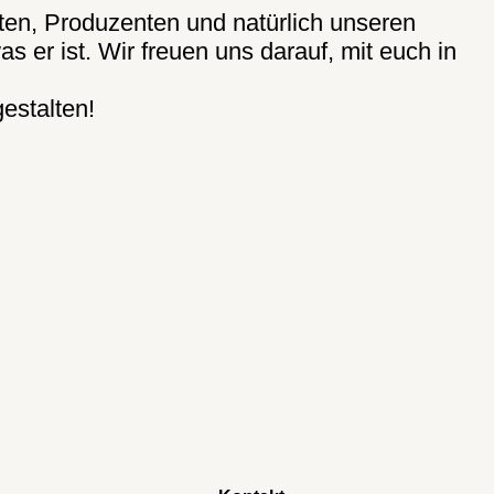
ten, Produzenten und natürlich unseren
er ist. Wir freuen uns darauf, mit euch in
gestalten!