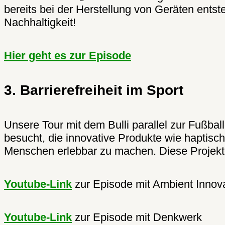
bereits bei der Herstellung von Geräten entste
Nachhaltigkeit!
Hier geht es zur Episode
3. Barrierefreiheit im Sport
Unsere Tour mit dem Bulli parallel zur Fußb
besucht, die innovative Produkte wie haptisc
Menschen erlebbar zu machen. Diese Projekte
Youtube-Link
zur Episode mit Ambient Innov
Youtube-Link
zur Episode mit
Denkwerk