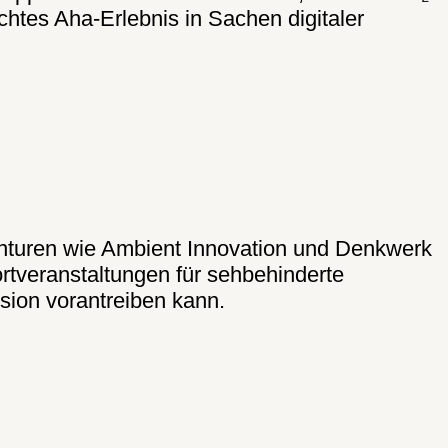
echtes Aha-Erlebnis in Sachen digitaler
enturen wie Ambient Innovation und Denkwerk
rtveranstaltungen für sehbehinderte
sion vorantreiben kann.