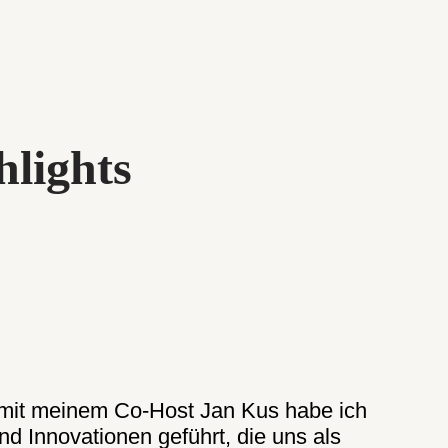
hlights
 mit meinem Co-Host Jan Kus habe ich
 Innovationen geführt, die uns als