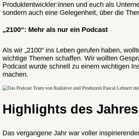
Produktentwickler:innen und euch als Unterne
sondern auch eine Gelegenheit, über die Th
„2100“: Mehr als nur ein Podcast
Als wir „2100“ ins Leben gerufen haben, woll
wichtige Themen schaffen. Wir wollten Gesprä
Podcast wurde schnell zu einem wichtigen In
machen.
Highlights des Jahres
Das vergangene Jahr war voller inspirierende