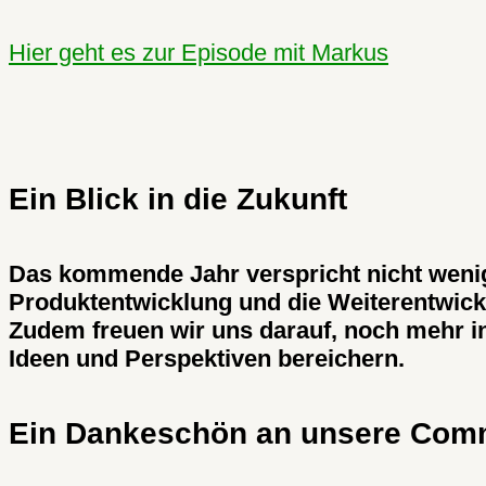
Hier geht es zur Episode mit Markus
Ein Blick in die Zukunft
Das kommende Jahr verspricht nicht wenige
Produktentwicklung und die Weiterentwickl
Zudem freuen wir uns darauf, noch mehr i
Ideen und Perspektiven bereichern.
Ein Dankeschön an unsere Com