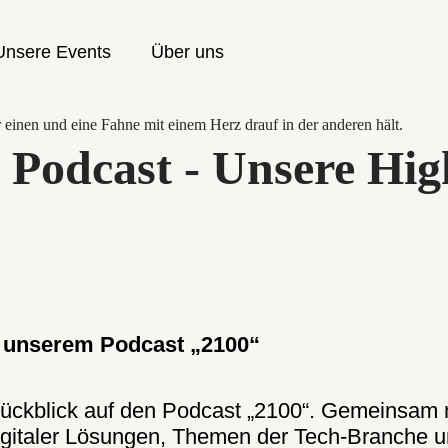
Unsere Events
Über uns
 Podcast - Unsere Hig
t unserem Podcast „2100“
 Rückblick auf den Podcast „2100“. Gemeinsam
italer Lösungen, Themen der Tech-Branche und