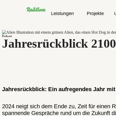
Leistungen
Projekte
Podcast
Jahresrückblick 2100
Jahresrückblick: Ein aufregendes Jahr mi
2024 neigt sich dem Ende zu, Zeit für einen
spannende Gespräche rund um die Zukunft dig