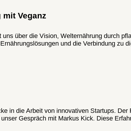
g mit Veganz
uns über die Vision, Welternährung durch pfla
e Ernährungslösungen und die Verbindung zu di
ke in die Arbeit von innovativen Startups. De
nser Gespräch mit Markus Kick. Diese Erfahru