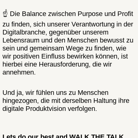
☝ Die Balance zwischen Purpose und Profit
zu finden, sich unserer Verantwortung in der
Digitalbranche, gegenüber unserem
Lebensraum und den Menschen bewusst zu
sein und gemeinsam Wege zu finden, wie
wir positiven Einfluss bewirken können, ist
hierbei eine Herausforderung, die wir
annehmen.
Und ja, wir fühlen uns zu Menschen
hingezogen, die mit derselben Haltung ihre
digitale Produktvision verfolgen.
Lets do our best and WALK THE TALK