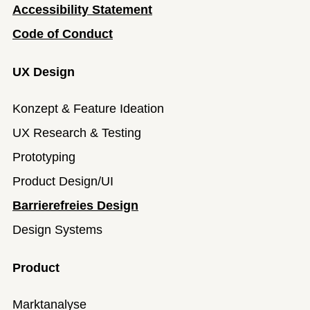
Accessibility Statement
Code of Conduct
UX Design
Konzept & Feature Ideation
UX Research & Testing
Prototyping
Product Design/UI
Barrierefreies Design
Design Systems
Product
Marktanalyse