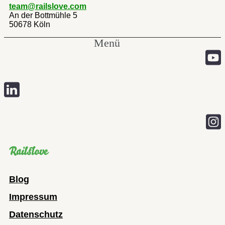
team@railslove.com
An der Bottmühle 5
50678 Köln
Menü
Blog
Impressum
Datenschutz