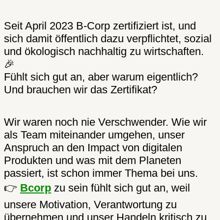
Seit April 2023 B-Corp zertifiziert ist, und
sich damit öffentlich dazu verpflichtet, sozial
und ökologisch nachhaltig zu wirtschaften.
🎉
Fühlt sich gut an, aber warum eigentlich?
Und brauchen wir das Zertifikat?
Wir waren noch nie Verschwender. Wie wir
als Team miteinander umgehen, unser
Anspruch an den Impact von digitalen
Produkten und was mit dem Planeten
passiert, ist schon immer Thema bei uns.
👉
Bcorp
zu sein fühlt sich gut an, weil
unsere Motivation, Verantwortung zu
übernehmen und unser Handeln kritisch zu