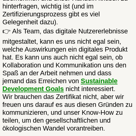
hinterfragen, wichtig ist (und im
Zertifizierungsprozess gibt es viel
Gelegenheit dazu).
👉 Als Team, das digitale Nutzererlebnisse
mitgestaltet, kann es uns nicht egal sein,
welche Auswirkungen ein digitales Produkt
hat. Es kann uns auch nicht egal sein, ob
Kollaboration und Kommunikation uns den
Spaß an der Arbeit nehmen und dass
jemand das Erreichen von
Sustainable
Development Goals
nicht interessiert.
Wir brauchen das Zertifikat nicht, aber wir
freuen uns darauf es aus diesen Gründen zu
kommunizieren, und unser Know-How zu
teilen, um den gesellschaftlichen und
ökologischen Wandel vorantreiben.