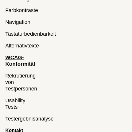
Farbkontraste
Navigation
Tastaturbedienbarkeit
Alternativtexte
WCAG-
Konformität
Rekrutierung
von
Testpersonen
Usability-
Tests
Testergebnisanalyse
Kontakt