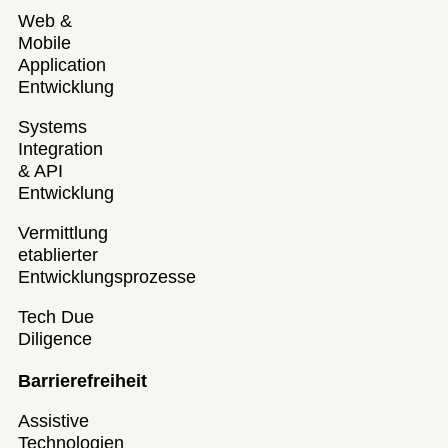
Web &
Mobile
Application
Entwicklung
Systems
Integration
& API
Entwicklung
Vermittlung
etablierter
Entwicklungsprozesse
Tech Due
Diligence
Barrierefreiheit
Assistive
Technologien