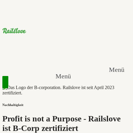
Menü
Menü
Nachhaltigkeit
Profit is not a Purpose - Railslove
ist B-Corp zertifiziert