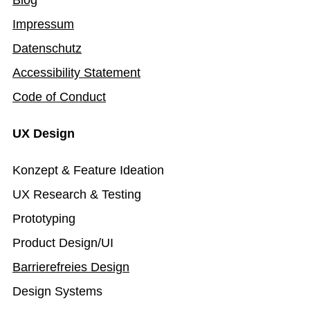
Impressum
Datenschutz
Accessibility Statement
Code of Conduct
UX Design
Konzept & Feature Ideation
UX Research & Testing
Prototyping
Product Design/UI
Barrierefreies Design
Design Systems