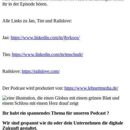
ihr in der Episode hören.
Alle Links zu Jan, Tim und Railslove:
Jan:
https://www.linkedin.com/in/jbvkoos/
Tim:
https://www.linkedin.com/in/tmschndr/
Railslove:
https://railslove.com/
Der Podcast wird produziert von:
https://www.lehnertmedia.de/
Ihr habt ein spannendes Thema für unseren Podcast ?
Wir sind gespannt wie du oder dein Unternehmen die digitale
Zukunft gestaltet.