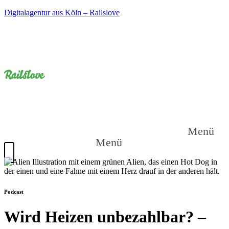
Digitalagentur aus Köln – Railslove
Menü
Menü
Podcast
Wird Heizen unbezahlbar? –