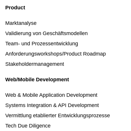
Product
Marktanalyse
Validierung von Geschäftsmodellen
Team- und Prozessentwicklung
Anforderungsworkshops/Product Roadmap
Stakeholdermanagement
Web/Mobile Development
Web & Mobile Application Development
Systems Integration & API Development
Vermittlung etablierter Entwicklungsprozesse
Tech Due Diligence