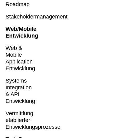
Roadmap
Stakeholdermanagement
Web/Mobile
Entwicklung
Web &
Mobile
Application
Entwicklung
Systems
Integration
& API
Entwicklung
Vermittlung
etablierter
Entwicklungsprozesse